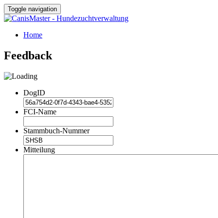
Toggle navigation
Home
Feedback
DogID
FCI-Name
Stammbuch-Nummer
Mitteilung