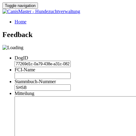
Toggle navigation
Home
Feedback
DogID
FCI-Name
Stammbuch-Nummer
Mitteilung