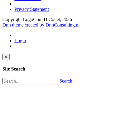
|
Privacy Statement
Copyright LogoCom D.Collet, 2026
Dnn theme created by DnnConsulting.nl
Login
×
Site Search
Search