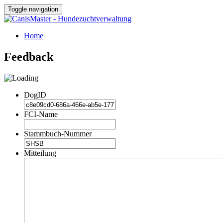
Toggle navigation
Home
Feedback
DogID
FCI-Name
Stammbuch-Nummer
Mitteilung