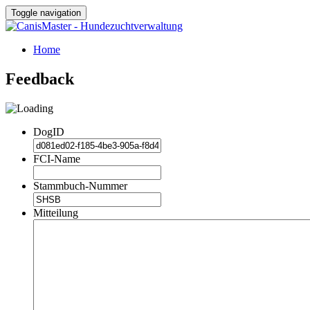
Toggle navigation
Home
Feedback
DogID
FCI-Name
Stammbuch-Nummer
Mitteilung