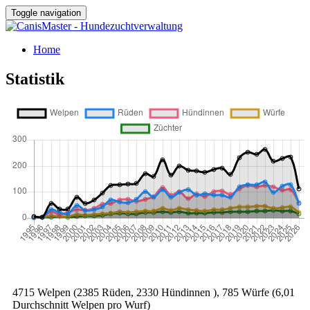
Toggle navigation
Home
Statistik
4715 Welpen (2385 Rüden, 2330 Hündinnen ), 785 Würfe (6,01
Durchschnitt Welpen pro Wurf)