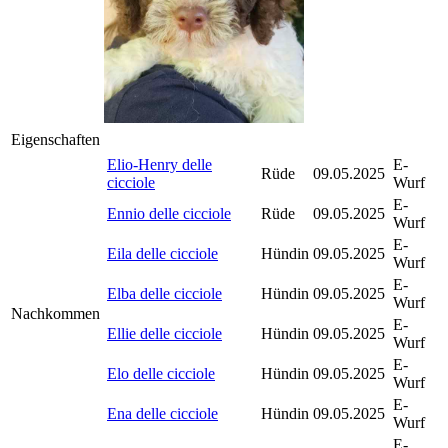
Eigenschaften
Elio-Henry delle
E-
Rüde
09.05.2025
cicciole
Wurf
E-
Ennio delle cicciole
Rüde
09.05.2025
Wurf
E-
Eila delle cicciole
Hündin
09.05.2025
Wurf
E-
Elba delle cicciole
Hündin
09.05.2025
Wurf
Nachkommen
E-
Ellie delle cicciole
Hündin
09.05.2025
Wurf
E-
Elo delle cicciole
Hündin
09.05.2025
Wurf
E-
Ena delle cicciole
Hündin
09.05.2025
Wurf
E-