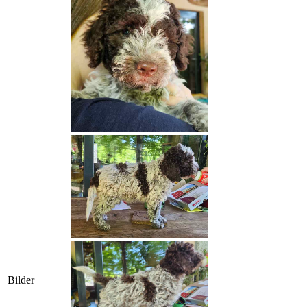
Bilder