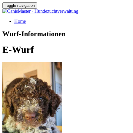
Toggle navigation
Home
Wurf-Informationen
E-Wurf