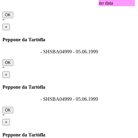
no data
OK
"
×
Peppone da Tartòfla
- SHSBA04999 - 05.06.1999
OK
"
×
Peppone da Tartòfla
- SHSBA04999 - 05.06.1999
OK
"
×
Peppone da Tartòfla