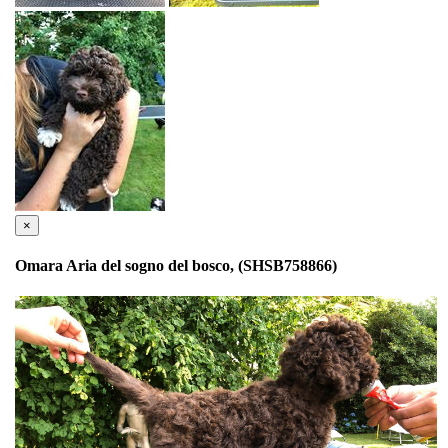
×
Omara Aria del sogno del bosco, (SHSB758866)