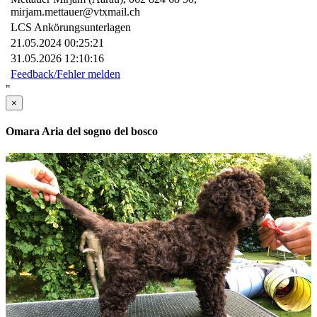
mirjam.mettauer@vtxmail.ch
LCS Ankörungsunterlagen
21.05.2024 00:25:21
31.05.2026 12:10:16
Feedback/Fehler melden
"
×
Omara Aria del sogno del bosco