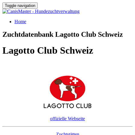
Toggle navigation
Home
Zuchtdatenbank Lagotto Club Schweiz
Lagotto Club Schweiz
offizielle Webseite
Zuchtstätten